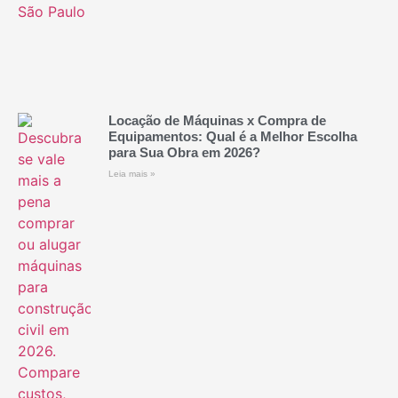
Locação de Máquinas x Compra de
Equipamentos: Qual é a Melhor Escolha
para Sua Obra em 2026?
Leia mais »