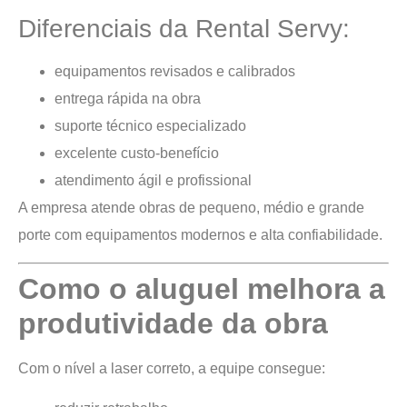
Diferenciais da Rental Servy:
equipamentos revisados e calibrados
entrega rápida na obra
suporte técnico especializado
excelente custo-benefício
atendimento ágil e profissional
A empresa atende obras de pequeno, médio e grande
porte com equipamentos modernos e alta confiabilidade.
Como o aluguel melhora a
produtividade da obra
Com o nível a laser correto, a equipe consegue: