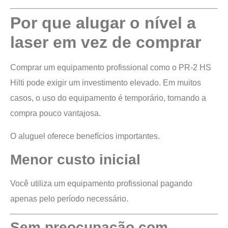
Por que alugar o nível a
laser em vez de comprar
Comprar um equipamento profissional como o PR-2 HS
Hilti pode exigir um investimento elevado. Em muitos
casos, o uso do equipamento é temporário, tornando a
compra pouco vantajosa.
O aluguel oferece benefícios importantes.
Menor custo inicial
Você utiliza um equipamento profissional pagando
apenas pelo período necessário.
Sem preocupação com