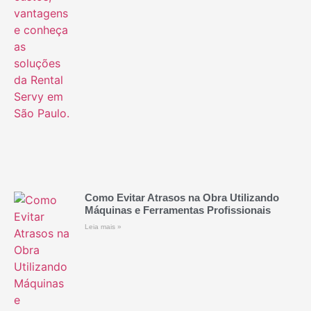
Como Evitar Atrasos na Obra Utilizando
Máquinas e Ferramentas Profissionais
Leia mais »