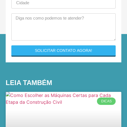
SOLICITAR CONTATO AGORA!
LEIA TAMBÉM
DICAS