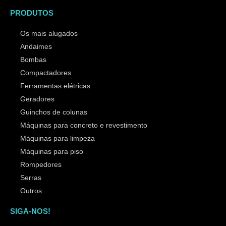
PRODUTOS
Os mais alugados
Andaimes
Bombas
Compactadores
Ferramentas elétricas
Geradores
Guinchos de colunas
Máquinas para concreto e revestimento
Máquinas para limpeza
Máquinas para piso
Rompedores
Serras
Outros
SIGA-NOS!