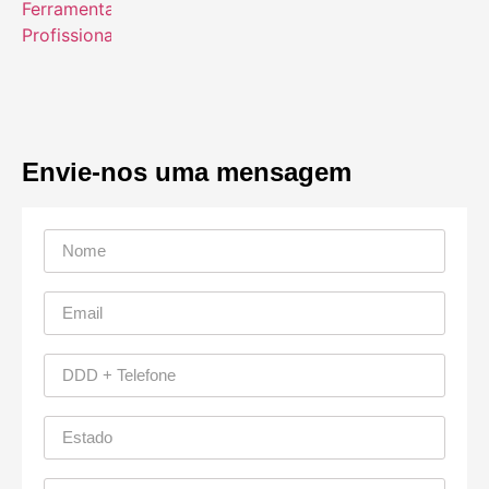
Envie-nos uma mensagem