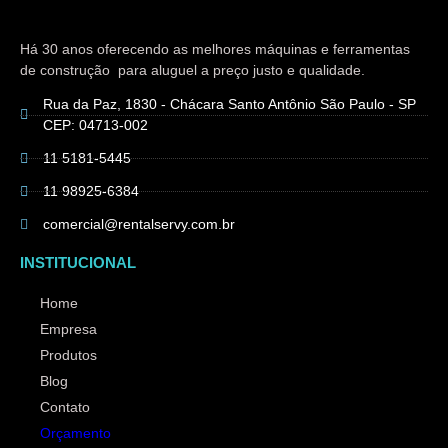
Há 30 anos oferecendo as melhores máquinas e ferramentas
de construção para aluguel a preço justo e qualidade.
Rua da Paz, 1830 - Chácara Santo Antônio São Paulo - SP
CEP: 04713-002
11 5181-5445
11 98925-6384
comercial@rentalservy.com.br
INSTITUCIONAL
Home
Empresa
Produtos
Blog
Contato
Orçamento