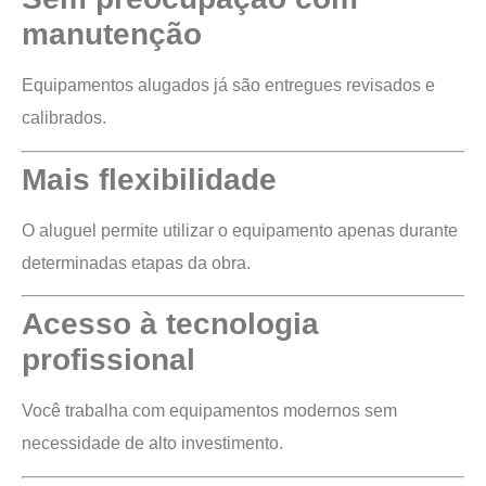
manutenção
Equipamentos alugados já são entregues revisados e
calibrados.
Mais flexibilidade
O aluguel permite utilizar o equipamento apenas durante
determinadas etapas da obra.
Acesso à tecnologia
profissional
Você trabalha com equipamentos modernos sem
necessidade de alto investimento.