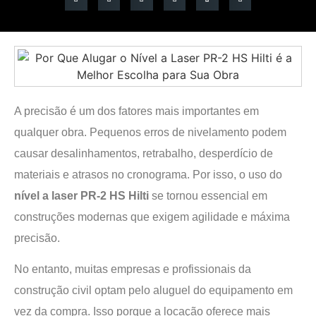
A precisão é um dos fatores mais importantes em
qualquer obra. Pequenos erros de nivelamento podem
causar desalinhamentos, retrabalho, desperdício de
materiais e atrasos no cronograma. Por isso, o uso do
nível a laser PR-2 HS Hilti
se tornou essencial em
construções modernas que exigem agilidade e máxima
precisão.
No entanto, muitas empresas e profissionais da
construção civil optam pelo aluguel do equipamento em
vez da compra. Isso porque a locação oferece mais