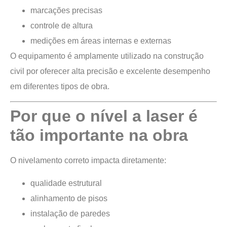
marcações precisas
controle de altura
medições em áreas internas e externas
O equipamento é amplamente utilizado na construção
civil por oferecer alta precisão e excelente desempenho
em diferentes tipos de obra.
Por que o nível a laser é
tão importante na obra
O nivelamento correto impacta diretamente:
qualidade estrutural
alinhamento de pisos
instalação de paredes