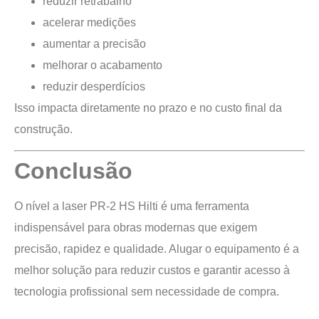
reduzir retrabalho
acelerar medições
aumentar a precisão
melhorar o acabamento
reduzir desperdícios
Isso impacta diretamente no prazo e no custo final da
construção.
Conclusão
O nível a laser PR-2 HS Hilti é uma ferramenta
indispensável para obras modernas que exigem
precisão, rapidez e qualidade. Alugar o equipamento é a
melhor solução para reduzir custos e garantir acesso à
tecnologia profissional sem necessidade de compra.