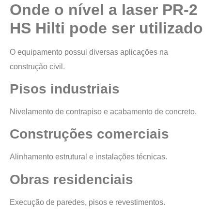
Onde o nível a laser PR-2
HS Hilti pode ser utilizado
O equipamento possui diversas aplicações na
construção civil.
Pisos industriais
Nivelamento de contrapiso e acabamento de concreto.
Construções comerciais
Alinhamento estrutural e instalações técnicas.
Obras residenciais
Execução de paredes, pisos e revestimentos.