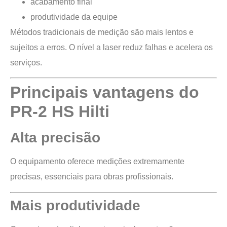
acabamento final
produtividade da equipe
Métodos tradicionais de medição são mais lentos e
sujeitos a erros. O nível a laser reduz falhas e acelera os
serviços.
Principais vantagens do
PR-2 HS Hilti
Alta precisão
O equipamento oferece medições extremamente
precisas, essenciais para obras profissionais.
Mais produtividade