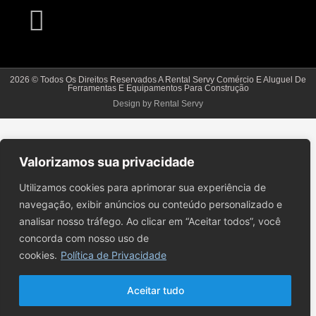
2026 © Todos Os Direitos Reservados A Rental Servy Comércio E Aluguel De
Ferramentas E Equipamentos Para Construção
Design by Rental Servy
Valorizamos sua privacidade
Utilizamos cookies para aprimorar sua experiência de
navegação, exibir anúncios ou conteúdo personalizado e
analisar nosso tráfego. Ao clicar em “Aceitar todos”, você
concorda com nosso uso de
cookies.
Política de Privacidade
Aceitar tudo