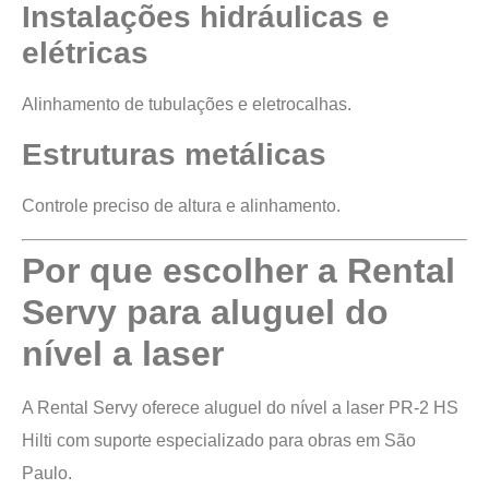
Instalações hidráulicas e
elétricas
Alinhamento de tubulações e eletrocalhas.
Estruturas metálicas
Controle preciso de altura e alinhamento.
Por que escolher a Rental
Servy para aluguel do
nível a laser
A Rental Servy oferece aluguel do nível a laser PR-2 HS
Hilti com suporte especializado para obras em São
Paulo.