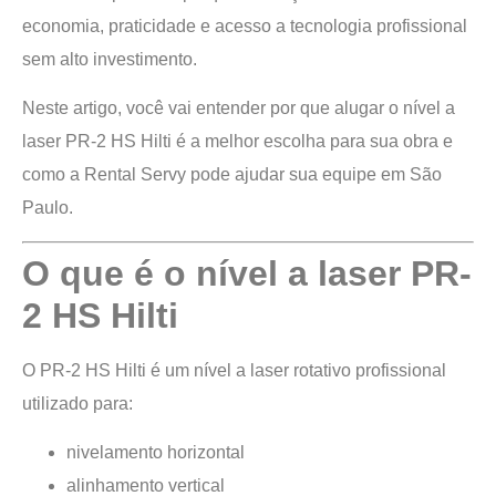
economia, praticidade e acesso a tecnologia profissional
sem alto investimento.
Neste artigo, você vai entender por que alugar o nível a
laser PR-2 HS Hilti é a melhor escolha para sua obra e
como a Rental Servy pode ajudar sua equipe em São
Paulo.
O que é o nível a laser PR-
2 HS Hilti
O PR-2 HS Hilti é um nível a laser rotativo profissional
utilizado para:
nivelamento horizontal
alinhamento vertical