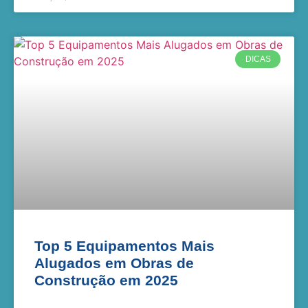
DICAS
Top 5 Equipamentos Mais
Alugados em Obras de
Construção em 2025