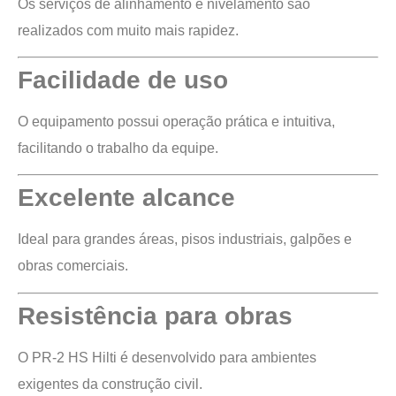
Os serviços de alinhamento e nivelamento são
realizados com muito mais rapidez.
Facilidade de uso
O equipamento possui operação prática e intuitiva,
facilitando o trabalho da equipe.
Excelente alcance
Ideal para grandes áreas, pisos industriais, galpões e
obras comerciais.
Resistência para obras
O PR-2 HS Hilti é desenvolvido para ambientes
exigentes da construção civil.