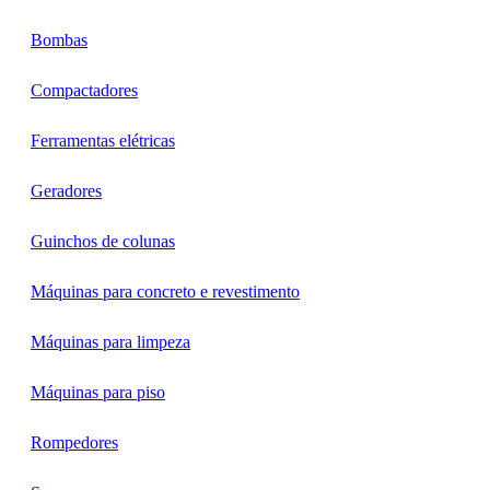
Bombas
Compactadores
Ferramentas elétricas
Geradores
Guinchos de colunas
Máquinas para concreto e revestimento
Máquinas para limpeza
Máquinas para piso
Rompedores