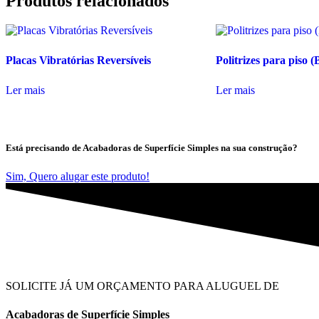
Produtos relacionados
Placas Vibratórias Reversíveis
Politrizes para pis
Ler mais
Ler mais
Está precisando de Acabadoras de Superfície Simples na sua construção?
Sim, Quero alugar este produto!
SOLICITE JÁ UM ORÇAMENTO PARA ALUGUEL DE
Acabadoras de Superfície Simples