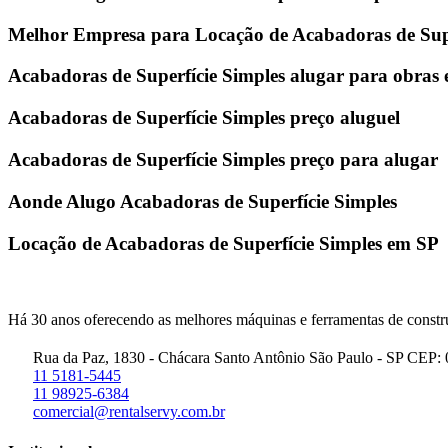
Melhor Empresa para Locação de Acabadoras de Supe
Acabadoras de Superfície Simples alugar para obras
Acabadoras de Superfície Simples preço aluguel
Acabadoras de Superfície Simples preço para alugar
Aonde Alugo Acabadoras de Superfície Simples
Locação de Acabadoras de Superfície Simples em SP
Há 30 anos oferecendo as melhores máquinas e ferramentas de constru
Rua da Paz, 1830 - Chácara Santo Antônio São Paulo - SP CEP:
11 5181-5445
11 98925-6384
comercial@rentalservy.com.br