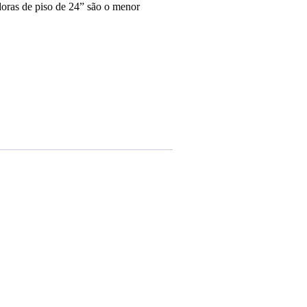
doras de piso de 24” são o menor