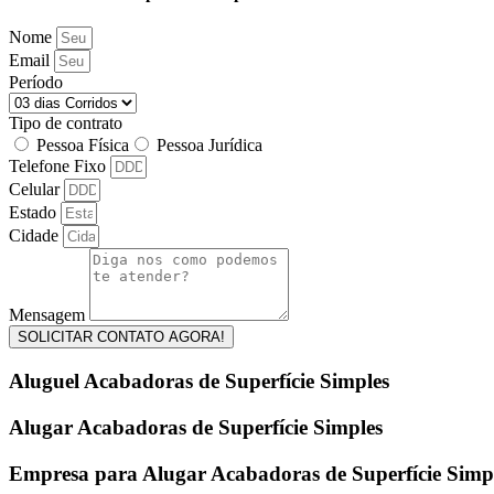
Nome
Email
Período
Tipo de contrato
Pessoa Física
Pessoa Jurídica
Telefone Fixo
Celular
Estado
Cidade
Mensagem
SOLICITAR CONTATO AGORA!
Aluguel Acabadoras de Superfície Simples
Alugar Acabadoras de Superfície Simples
Empresa para Alugar Acabadoras de Superfície Simp