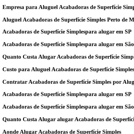
Empresa para Aluguel Acabadoras de Superfície Simp
Aluguel Acabadoras de Superfície Simples Perto de 
Acabadoras de Superfície Simplespara alugar em SP
Acabadoras de Superfície Simplespara alugar em Sã
Quanto Custa Alugar Acabadoras de Superfície Simp
Custo para Aluguel Acabadoras de Superfície Simple
Contratar Acabadoras de Superfície Simples por Alu
Acabadoras de Superfície Simplespara alugar em SP
Acabadoras de Superfície Simplespara alugar em Sã
Quanto Custa Alugar alugar Acabadoras de Superfíci
Aonde Alugar Acabadoras de Superfície Simples