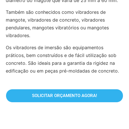
diâmetro do magote que varia de 25 mm a 60 mm.
Também são conhecidos como vibradores de
mangote, vibradores de concreto, vibradores
pendulares, mangotes vibratórios ou mangotes
vibradores.
Os vibradores de imersão são equipamentos
práticos, bem construídos e de fácil utilização sob
concreto. São ideais para a garantia da rigidez na
edificação ou em peças pré-moldadas de concreto.
SOLICITAR ORÇAMENTO AGORA!