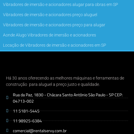
Vibradores de imersão e acionadores alugar para obras em SP
Vibradores de imersão e acionadores preço aluguel
Vibradores de imersão e acionadores preço para alugar
Aonde Alugo Vibradores de imersão e acionadores
Locação de Vibradores de imersão e acionadores em SP
Há 30 anos oferecendo as melhores máquinas e ferramentas de
construção para aluguel a preço justo e qualidade.
Rua da Paz, 1830 - Chácara Santo Antônio São Paulo - SP CEP:
04713-002
11 5181-5445
11 98925-6384
comercial@rentalservy.com.br