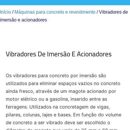
Início
/
Máquinas para concreto e revestimento
/ Vibradores de
imersão e acionadores
Vibradores De Imersão E Acionadores
Os vibradores para concreto por imersão são
utilizados para eliminar espaços vazios no concreto
ainda fresco, através de um magote acionado por
motor elétrico ou a gasolina, inserido entre as
ferragens. Utilizados na concretagem de vigas,
pilares, colunas, lajes e bases. Em função do volume
de concreto a ser vibrado deve ser escolhido o