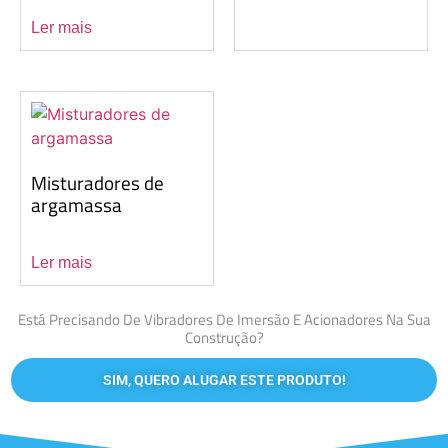
Ler mais
Misturadores de
argamassa
Ler mais
Está Precisando De Vibradores De Imersão E Acionadores Na Sua
Construção?
SIM, QUERO ALUGAR ESTE PRODUTO!