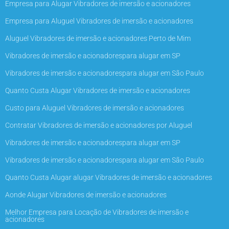
Empresa para Alugar Vibradores de imersão e acionadores
Empresa para Aluguel Vibradores de imersão e acionadores
Aluguel Vibradores de imersão e acionadores Perto de Mim
Vibradores de imersão e acionadorespara alugar em SP
Vibradores de imersão e acionadorespara alugar em São Paulo
Quanto Custa Alugar Vibradores de imersão e acionadores
Custo para Aluguel Vibradores de imersão e acionadores
Contratar Vibradores de imersão e acionadores por Aluguel
Vibradores de imersão e acionadorespara alugar em SP
Vibradores de imersão e acionadorespara alugar em São Paulo
Quanto Custa Alugar alugar Vibradores de imersão e acionadores
Aonde Alugar Vibradores de imersão e acionadores
Melhor Empresa para Locação de Vibradores de imersão e
acionadores