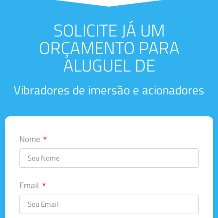
SOLICITE JÁ UM
ORÇAMENTO PARA
ALUGUEL DE
Vibradores de imersão e acionadores
Nome
Email