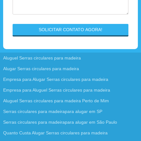
SOLICITAR CONTATO AGORA!
Aluguel Serras circulares para madeira
Alugar Serras circulares para madeira
Empresa para Alugar Serras circulares para madeira
Empresa para Aluguel Serras circulares para madeira
Aluguel Serras circulares para madeira Perto de Mim
Serras circulares para madeirapara alugar em SP
Serras circulares para madeirapara alugar em São Paulo
Quanto Custa Alugar Serras circulares para madeira