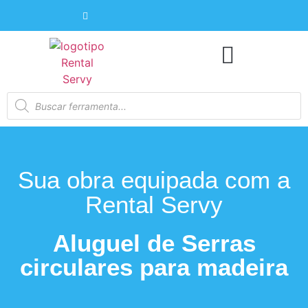
Sua obra equipada com a
Rental Servy
Aluguel de Serras
circulares para madeira