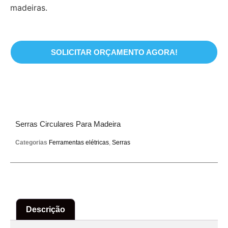
madeiras.
SOLICITAR ORÇAMENTO AGORA!
Serras Circulares Para Madeira
Categorias
Ferramentas elétricas
,
Serras
Descrição