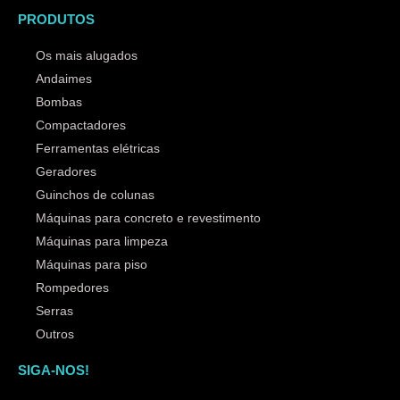
PRODUTOS
Os mais alugados
Andaimes
Bombas
Compactadores
Ferramentas elétricas
Geradores
Guinchos de colunas
Máquinas para concreto e revestimento
Máquinas para limpeza
Máquinas para piso
Rompedores
Serras
Outros
SIGA-NOS!