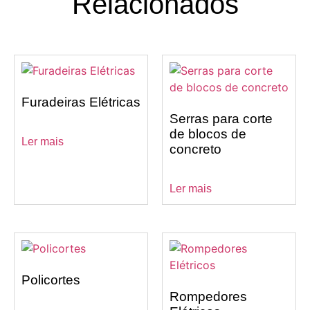
Relacionados
Furadeiras Elétricas
Serras para corte
de blocos de
Ler mais
concreto
Ler mais
Policortes
Rompedores