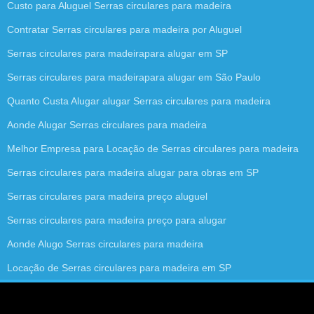
Custo para Aluguel Serras circulares para madeira
Contratar Serras circulares para madeira por Aluguel
Serras circulares para madeirapara alugar em SP
Serras circulares para madeirapara alugar em São Paulo
Quanto Custa Alugar alugar Serras circulares para madeira
Aonde Alugar Serras circulares para madeira
Melhor Empresa para Locação de Serras circulares para madeira
Serras circulares para madeira alugar para obras em SP
Serras circulares para madeira preço aluguel
Serras circulares para madeira preço para alugar
Aonde Alugo Serras circulares para madeira
Locação de Serras circulares para madeira em SP