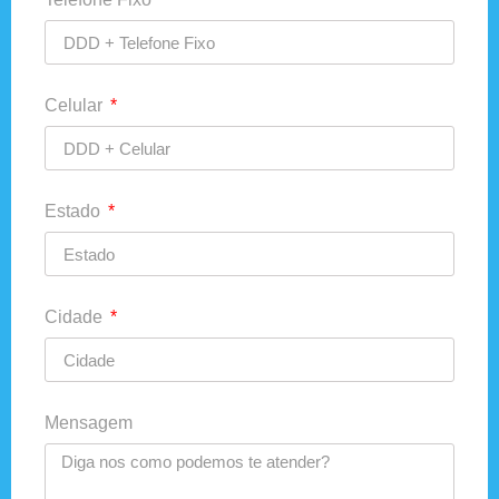
Celular
Estado
Cidade
Mensagem