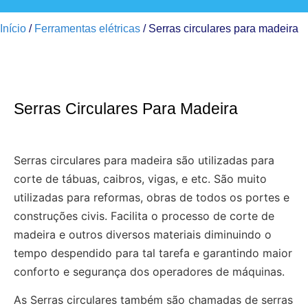
Início
/
Ferramentas elétricas
/ Serras circulares para madeira
Serras Circulares Para Madeira
Serras circulares para madeira são utilizadas para
corte de tábuas, caibros, vigas, e etc. São muito
utilizadas para reformas, obras de todos os portes e
construções civis. Facilita o processo de corte de
madeira e outros diversos materiais diminuindo o
tempo despendido para tal tarefa e garantindo maior
conforto e segurança dos operadores de máquinas.
As Serras circulares também são chamadas de serras