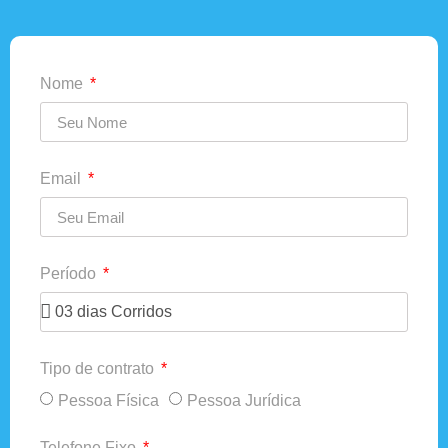
Nome
Email
Período
Tipo de contrato
Pessoa Física
Pessoa Jurídica
Telefone Fixo