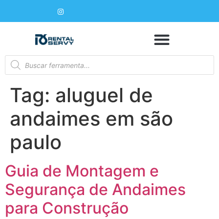
Tag:
aluguel de
andaimes em são
paulo
Guia de Montagem e
Segurança de Andaimes
para Construção