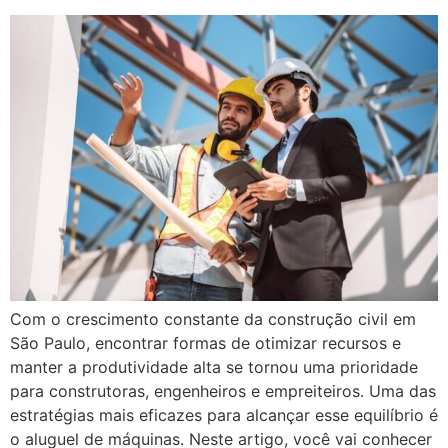
Com o crescimento constante da construção civil em
São Paulo, encontrar formas de otimizar recursos e
manter a produtividade alta se tornou uma prioridade
para construtoras, engenheiros e empreiteiros. Uma das
estratégias mais eficazes para alcançar esse equilíbrio é
o aluguel de máquinas. Neste artigo, você vai conhecer