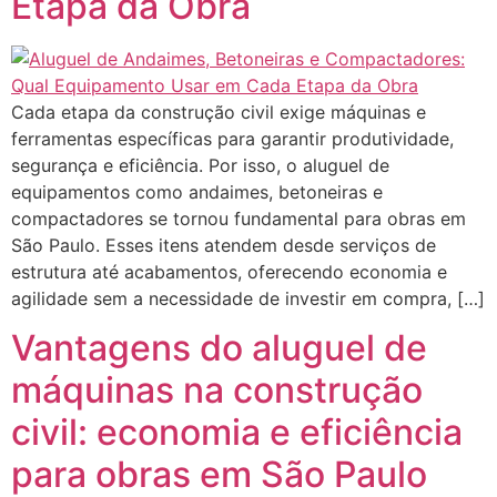
Etapa da Obra
Cada etapa da construção civil exige máquinas e
ferramentas específicas para garantir produtividade,
segurança e eficiência. Por isso, o aluguel de
equipamentos como andaimes, betoneiras e
compactadores se tornou fundamental para obras em
São Paulo. Esses itens atendem desde serviços de
estrutura até acabamentos, oferecendo economia e
agilidade sem a necessidade de investir em compra, […]
Vantagens do aluguel de
máquinas na construção
civil: economia e eficiência
para obras em São Paulo