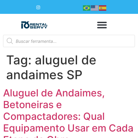
Tag:
aluguel de
andaimes SP
Aluguel de Andaimes,
Betoneiras e
Compactadores: Qual
Equipamento Usar em Cada