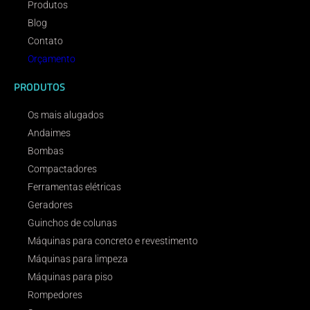
Produtos
Blog
Contato
Orçamento
PRODUTOS
Os mais alugados
Andaimes
Bombas
Compactadores
Ferramentas elétricas
Geradores
Guinchos de colunas
Máquinas para concreto e revestimento
Máquinas para limpeza
Máquinas para piso
Rompedores