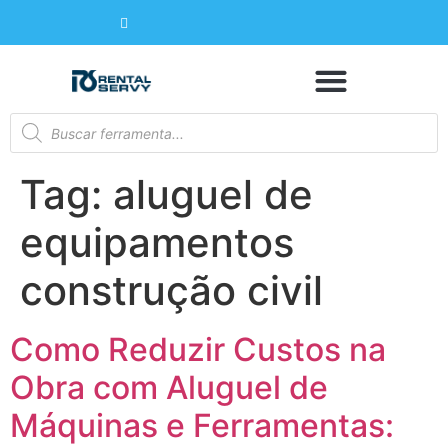
Tag:
aluguel de
equipamentos
construção civil
Como Reduzir Custos na
Obra com Aluguel de
Máquinas e Ferramentas: