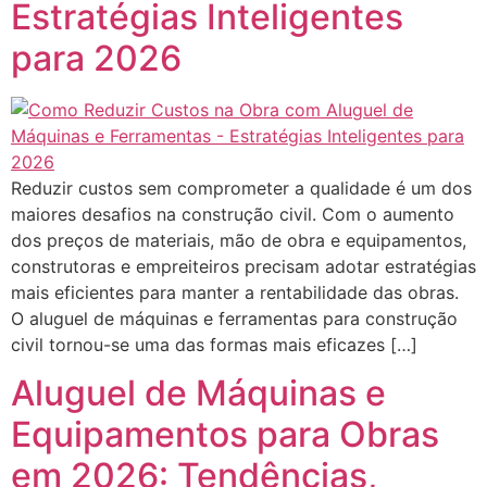
Estratégias Inteligentes
para 2026
Reduzir custos sem comprometer a qualidade é um dos
maiores desafios na construção civil. Com o aumento
dos preços de materiais, mão de obra e equipamentos,
construtoras e empreiteiros precisam adotar estratégias
mais eficientes para manter a rentabilidade das obras.
O aluguel de máquinas e ferramentas para construção
civil tornou-se uma das formas mais eficazes […]
Aluguel de Máquinas e
Equipamentos para Obras
em 2026: Tendências,