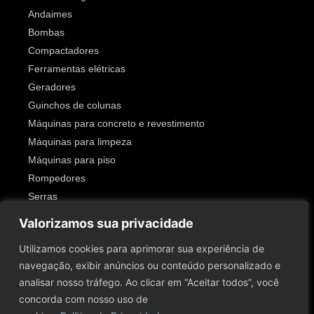
Andaimes
Bombas
Compactadores
Ferramentas elétricas
Geradores
Guinchos de colunas
Máquinas para concreto e revestimento
Máquinas para limpeza
Máquinas para piso
Rompedores
Serras
Outros
Valorizamos sua privacidade
SIGA-NOS!
Utilizamos cookies para aprimorar sua experiência de
navegação, exibir anúncios ou conteúdo personalizado e
analisar nosso tráfego. Ao clicar em “Aceitar todos”, você
concorda com nosso uso de