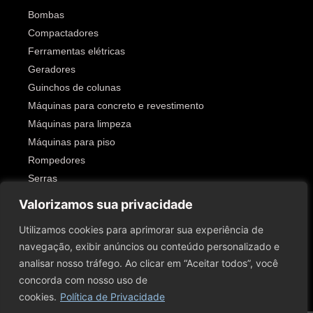
Bombas
Compactadores
Ferramentas elétricas
Geradores
Guinchos de colunas
Máquinas para concreto e revestimento
Máquinas para limpeza
Máquinas para piso
Rompedores
Serras
Outros
Valorizamos sua privacidade
SIGA-NOS!
Utilizamos cookies para aprimorar sua experiência de
navegação, exibir anúncios ou conteúdo personalizado e
analisar nosso tráfego. Ao clicar em “Aceitar todos”, você
concorda com nosso uso de
cookies.
Política de Privacidade