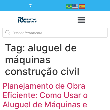
Tag:
aluguel de
máquinas
construção civil
Planejamento de Obra
Eficiente: Como Usar o
Aluguel de Máquinas e