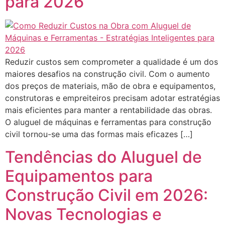
para 2026
Reduzir custos sem comprometer a qualidade é um dos
maiores desafios na construção civil. Com o aumento
dos preços de materiais, mão de obra e equipamentos,
construtoras e empreiteiros precisam adotar estratégias
mais eficientes para manter a rentabilidade das obras.
O aluguel de máquinas e ferramentas para construção
civil tornou-se uma das formas mais eficazes […]
Tendências do Aluguel de
Equipamentos para
Construção Civil em 2026:
Novas Tecnologias e