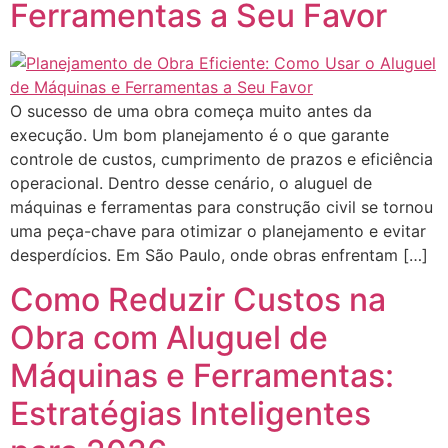
Ferramentas a Seu Favor
O sucesso de uma obra começa muito antes da
execução. Um bom planejamento é o que garante
controle de custos, cumprimento de prazos e eficiência
operacional. Dentro desse cenário, o aluguel de
máquinas e ferramentas para construção civil se tornou
uma peça-chave para otimizar o planejamento e evitar
desperdícios. Em São Paulo, onde obras enfrentam […]
Como Reduzir Custos na
Obra com Aluguel de
Máquinas e Ferramentas:
Estratégias Inteligentes