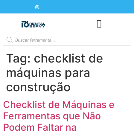
Tag:
checklist de
máquinas para
construção
Checklist de Máquinas e
Ferramentas que Não
Podem Faltar na