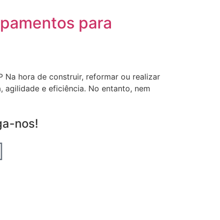
ipamentos para
Na hora de construir, reformar ou realizar
agilidade e eficiência. No entanto, nem
ga-nos!