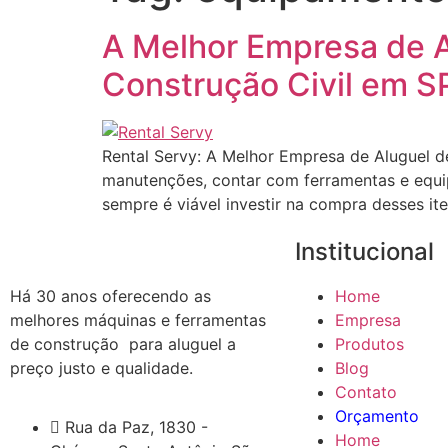
A Melhor Empresa de 
Construção Civil em S
Rental Servy: A Melhor Empresa de Aluguel d
manutenções, contar com ferramentas e equipa
sempre é viável investir na compra desses it
Institucional
Há 30 anos oferecendo as
Home
melhores máquinas e ferramentas
Empresa
de construção para aluguel a
Produtos
preço justo e qualidade.
Blog
Contato
Orçamento
Rua da Paz, 1830 -
Home