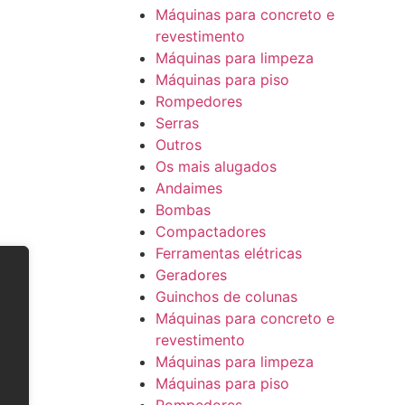
Máquinas para concreto e
revestimento
Máquinas para limpeza
Máquinas para piso
Rompedores
Serras
Outros
Os mais alugados
Andaimes
Bombas
Compactadores
Ferramentas elétricas
Geradores
Guinchos de colunas
Máquinas para concreto e
revestimento
Máquinas para limpeza
Máquinas para piso