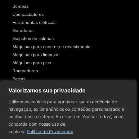
Bombas
Compactadores
Ferramentas elétricas
Geradores
Guinchos de colunas
Máquinas para concreto e revestimento
Máquinas para limpeza
Máquinas para piso
Rompedores
Serras
Outros
Valorizamos sua privacidade
SIGA-NOS!
Utilizamos cookies para aprimorar sua experiência de
navegação, exibir anúncios ou conteúdo personalizado e
analisar nosso tráfego. Ao clicar em “Aceitar todos”, você
concorda com nosso uso de
cookies.
Política de Privacidade