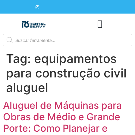
Tag:
equipamentos
para construção civil
aluguel
Aluguel de Máquinas para
Obras de Médio e Grande
Porte: Como Planejar e