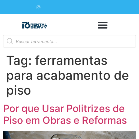
Tag:
ferramentas
para acabamento de
piso
Por que Usar Politrizes de
Piso em Obras e Reformas