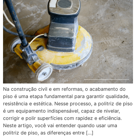
Na construção civil e em reformas, o acabamento do
piso é uma etapa fundamental para garantir qualidade,
resistência e estética. Nesse processo, a politriz de piso
é um equipamento indispensável, capaz de nivelar,
corrigir e polir superfícies com rapidez e eficiência.
Neste artigo, você vai entender quando usar uma
politriz de piso, as diferenças entre […]