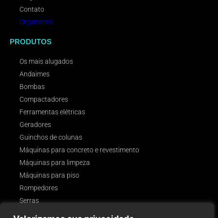
Contato
Orçamento
PRODUTOS
Os mais alugados
Andaimes
Bombas
Compactadores
Ferramentas elétricas
Geradores
Guinchos de colunas
Máquinas para concreto e revestimento
Máquinas para limpeza
Máquinas para piso
Rompedores
Serras
Outros