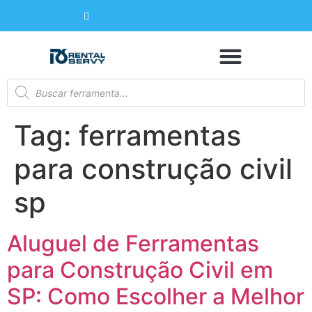
Tag:
ferramentas
para construção civil
sp
Aluguel de Ferramentas
para Construção Civil em
SP: Como Escolher a Melhor