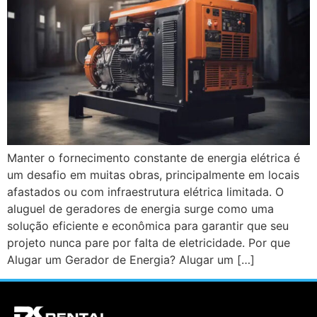
Manter o fornecimento constante de energia elétrica é
um desafio em muitas obras, principalmente em locais
afastados ou com infraestrutura elétrica limitada. O
aluguel de geradores de energia surge como uma
solução eficiente e econômica para garantir que seu
projeto nunca pare por falta de eletricidade. Por que
Alugar um Gerador de Energia? Alugar um […]