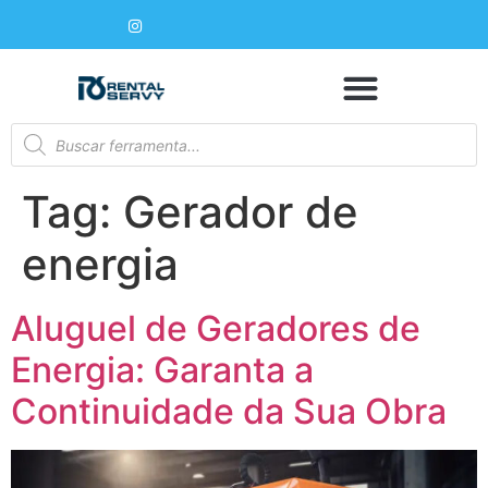
Tag:
Gerador de
energia
Aluguel de Geradores de
Energia: Garanta a
Continuidade da Sua Obra