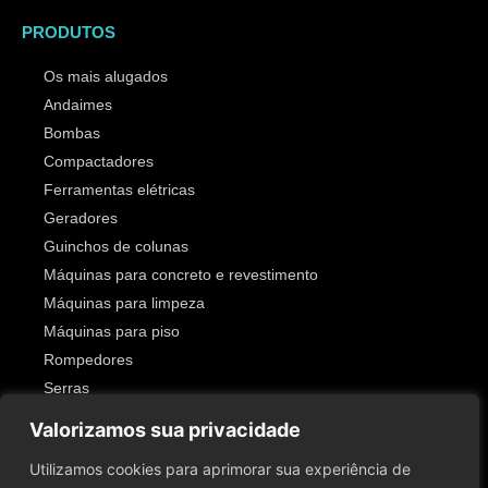
PRODUTOS
Os mais alugados
Andaimes
Bombas
Compactadores
Ferramentas elétricas
Geradores
Guinchos de colunas
Máquinas para concreto e revestimento
Máquinas para limpeza
Máquinas para piso
Rompedores
Serras
Outros
Valorizamos sua privacidade
SIGA-NOS!
Utilizamos cookies para aprimorar sua experiência de