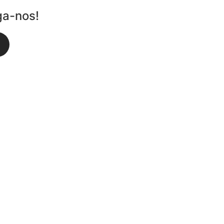
ga-nos!