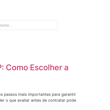
P: Como Escolher a
s passos mais importantes para garantir
r o que avaliar antes de contratar pode