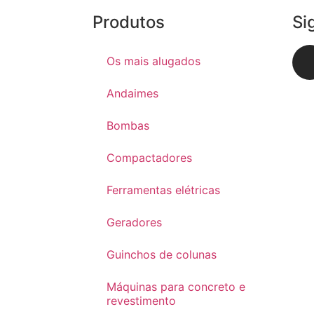
Produtos
Si
Os mais alugados
Andaimes
Bombas
Compactadores
Ferramentas elétricas
Geradores
Guinchos de colunas
Máquinas para concreto e
revestimento