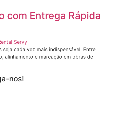
lo com Entrega Rápida
 seja cada vez mais indispensável. Entre
nto, alinhamento e marcação em obras de
ga-nos!