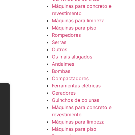
Máquinas para concreto e
revestimento
Máquinas para limpeza
Máquinas para piso
Rompedores
Serras
Outros
Os mais alugados
Andaimes
Bombas
Compactadores
Ferramentas elétricas
Geradores
Guinchos de colunas
Máquinas para concreto e
revestimento
Máquinas para limpeza
Máquinas para piso