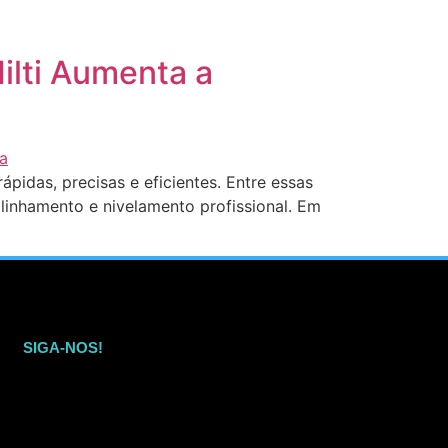
ilti Aumenta a
pidas, precisas e eficientes. Entre essas
alinhamento e nivelamento profissional. Em
SIGA-NOS!