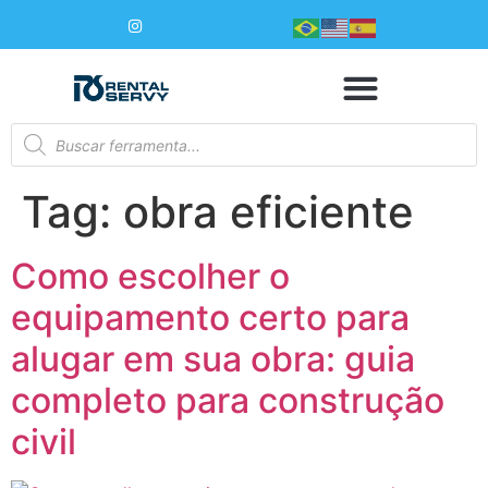
Tag:
obra eficiente
Como escolher o
equipamento certo para
alugar em sua obra: guia
completo para construção
civil