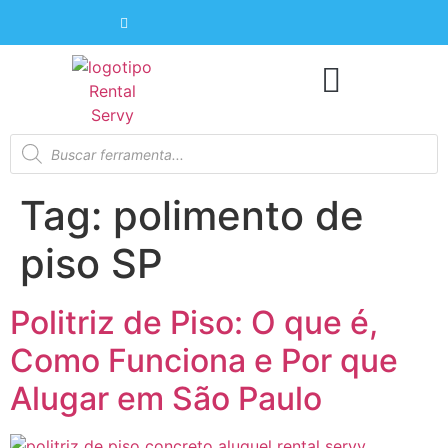
Tag:
polimento de
piso SP
Politriz de Piso: O que é,
Como Funciona e Por que
Alugar em São Paulo