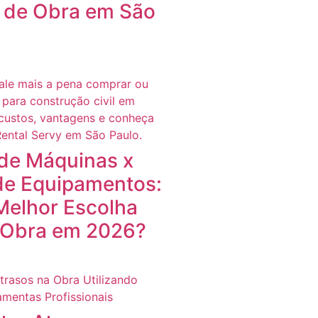
de Obra em São
de Máquinas x
e Equipamentos:
Melhor Escolha
 Obra em 2026?