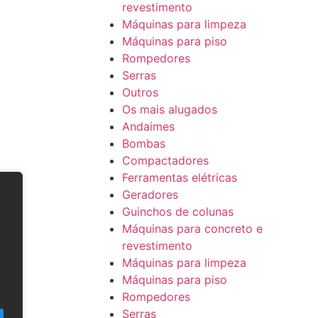
revestimento
Máquinas para limpeza
Máquinas para piso
Rompedores
Serras
Outros
Os mais alugados
Andaimes
Bombas
Compactadores
Ferramentas elétricas
Geradores
Guinchos de colunas
Máquinas para concreto e
revestimento
Máquinas para limpeza
Máquinas para piso
Rompedores
Serras