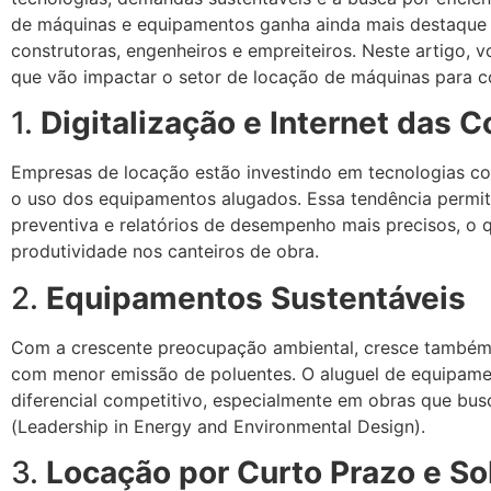
de máquinas e equipamentos ganha ainda mais destaque 
construtoras, engenheiros e empreiteiros. Neste artigo, v
que vão impactar o setor de locação de máquinas para co
1.
Digitalização e Internet das C
Empresas de locação estão investindo em tecnologias co
o uso dos equipamentos alugados. Essa tendência permit
preventiva e relatórios de desempenho mais precisos, o 
produtividade nos canteiros de obra.
2.
Equipamentos Sustentáveis
Com a crescente preocupação ambiental, cresce também
com menor emissão de poluentes. O aluguel de equipame
diferencial competitivo, especialmente em obras que bu
(Leadership in Energy and Environmental Design).
3.
Locação por Curto Prazo e 