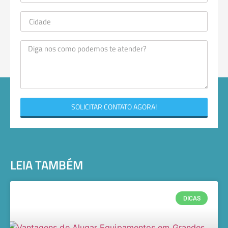
SOLICITAR CONTATO AGORA!
LEIA TAMBÉM
DICAS