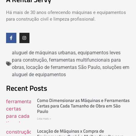
Há mais de 30 anos oferecendo máquinas e equipamentos
para construção civil e limpeza profissional.
aluguel de máquinas urbanas
,
equipamentos leves
para construção
,
ferramentas multifuncionais para
obras
,
locação de ferramentas São Paulo
,
soluções em
aluguel de equipamentos
Recent Posts
Como Dimensionar as Máquinas e Ferramentas
Certas para Cada Tamanho de Obra em São
Paulo
Leia mais »
Locação de Máquinas x Compra de