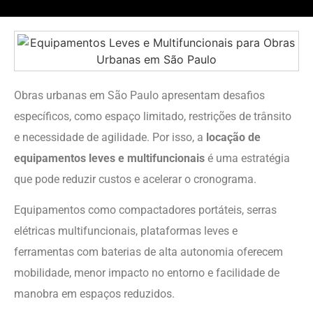
Obras urbanas em São Paulo apresentam desafios
específicos, como espaço limitado, restrições de trânsito
e necessidade de agilidade. Por isso, a
locação de
equipamentos leves e multifuncionais
é uma estratégia
que pode reduzir custos e acelerar o cronograma.
Equipamentos como compactadores portáteis, serras
elétricas multifuncionais, plataformas leves e
ferramentas com baterias de alta autonomia oferecem
mobilidade, menor impacto no entorno e facilidade de
manobra em espaços reduzidos.