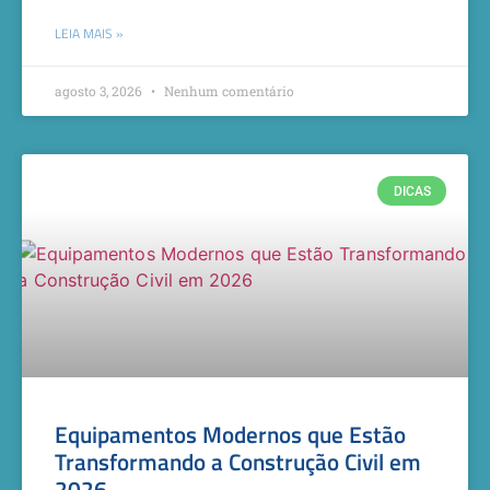
LEIA MAIS »
agosto 3, 2026
Nenhum comentário
DICAS
Equipamentos Modernos que Estão
Transformando a Construção Civil em
2026