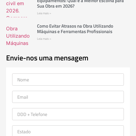
Equipamentos: Qual é a Melhor Escolha para
Sua Obra em 2026?
Leia mais »
Como Evitar Atrasos na Obra Utilizando
Máquinas e Ferramentas Profissionais
Leia mais »
Envie-nos uma mensagem