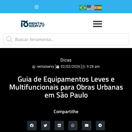
Dicas
rentalservy
02/02/2026
9:28 am
Guia de Equipamentos Leves e
Multifuncionais para Obras Urbanas
em São Paulo
Compartilhe