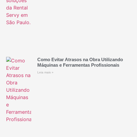
Como Evitar Atrasos na Obra Utilizando
Máquinas e Ferramentas Profissionais
Leia mais »