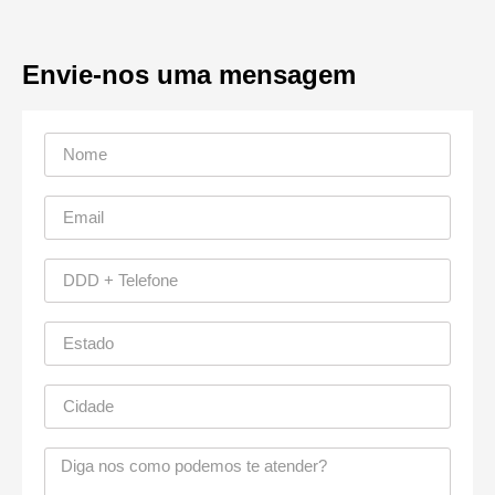
Envie-nos uma mensagem