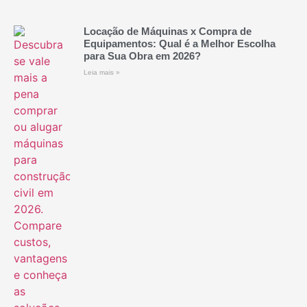
Locação de Máquinas x Compra de
Equipamentos: Qual é a Melhor Escolha
para Sua Obra em 2026?
Leia mais »