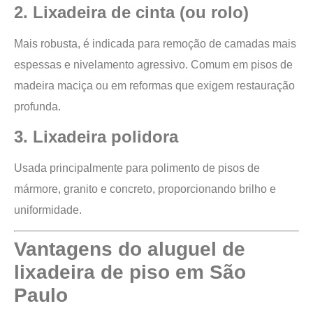
2. Lixadeira de cinta (ou rolo)
Mais robusta, é indicada para remoção de camadas mais
espessas e nivelamento agressivo. Comum em pisos de
madeira maciça ou em reformas que exigem restauração
profunda.
3. Lixadeira polidora
Usada principalmente para polimento de pisos de
mármore, granito e concreto, proporcionando brilho e
uniformidade.
Vantagens do aluguel de
lixadeira de piso em São
Paulo