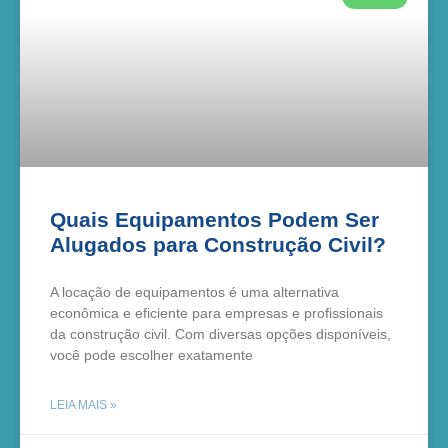
Quais Equipamentos Podem Ser
Alugados para Construção Civil?
A locação de equipamentos é uma alternativa
econômica e eficiente para empresas e profissionais
da construção civil. Com diversas opções disponíveis,
você pode escolher exatamente
LEIA MAIS »