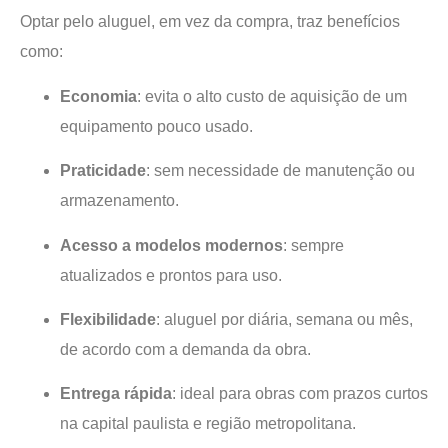
Optar pelo aluguel, em vez da compra, traz benefícios
como:
Economia
: evita o alto custo de aquisição de um
equipamento pouco usado.
Praticidade
: sem necessidade de manutenção ou
armazenamento.
Acesso a modelos modernos
: sempre
atualizados e prontos para uso.
Flexibilidade
: aluguel por diária, semana ou mês,
de acordo com a demanda da obra.
Entrega rápida
: ideal para obras com prazos curtos
na capital paulista e região metropolitana.