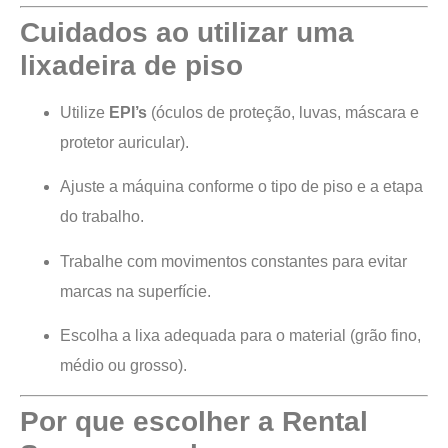
Cuidados ao utilizar uma
lixadeira de piso
Utilize
EPI’s
(óculos de proteção, luvas, máscara e
protetor auricular).
Ajuste a máquina conforme o tipo de piso e a etapa
do trabalho.
Trabalhe com movimentos constantes para evitar
marcas na superfície.
Escolha a lixa adequada para o material (grão fino,
médio ou grosso).
Por que escolher a Rental