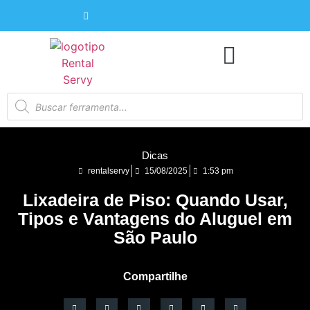
Dicas
rentalservy
15/08/2025
1:53 pm
Lixadeira de Piso: Quando Usar,
Tipos e Vantagens do Aluguel em
São Paulo
Compartilhe