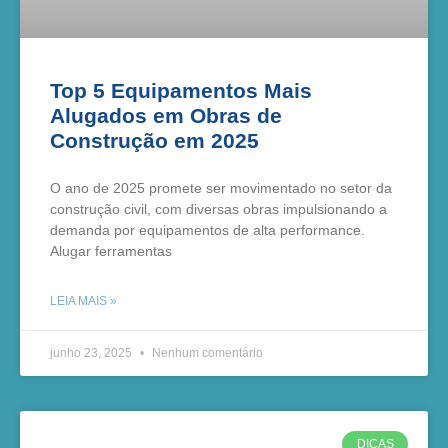
Top 5 Equipamentos Mais
Alugados em Obras de
Construção em 2025
O ano de 2025 promete ser movimentado no setor da
construção civil, com diversas obras impulsionando a
demanda por equipamentos de alta performance.
Alugar ferramentas
LEIA MAIS »
junho 23, 2025
Nenhum comentário
DICAS