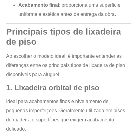
Acabamento final
: proporciona uma superfície
uniforme e estética antes da entrega da obra.
Principais tipos de lixadeira
de piso
Ao escolher o modelo ideal, é importante entender as
diferenças entre os principais tipos de lixadeira de piso
disponíveis para aluguel:
1. Lixadeira orbital de piso
Ideal para acabamentos finos e nivelamento de
pequenas imperfeições. Geralmente utilizada em pisos
de madeira e superfícies que exigem acabamento
delicado.