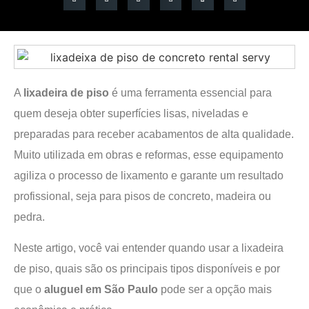
A
lixadeira de piso
é uma ferramenta essencial para
quem deseja obter superfícies lisas, niveladas e
preparadas para receber acabamentos de alta qualidade.
Muito utilizada em obras e reformas, esse equipamento
agiliza o processo de lixamento e garante um resultado
profissional, seja para pisos de concreto, madeira ou
pedra.
Neste artigo, você vai entender quando usar a lixadeira
de piso, quais são os principais tipos disponíveis e por
que o
aluguel em São Paulo
pode ser a opção mais