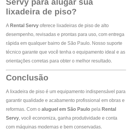
Servy para alugar sua
lixadeira de piso?
A
Rental Servy
oferece lixadeiras de piso de alto
desempenho, revisadas e prontas para uso, com entrega
rápida em qualquer bairro de São Paulo. Nosso suporte
técnico garante que você tenha o equipamento ideal e as
orientações corretas para obter o melhor resultado.
Conclusão
A lixadeira de piso é um equipamento indispensável para
garantir qualidade e acabamento profissional em obras e
reformas. Com o
aluguel em São Paulo
pela
Rental
Servy
, você economiza, ganha produtividade e conta
com máquinas modernas e bem conservadas.