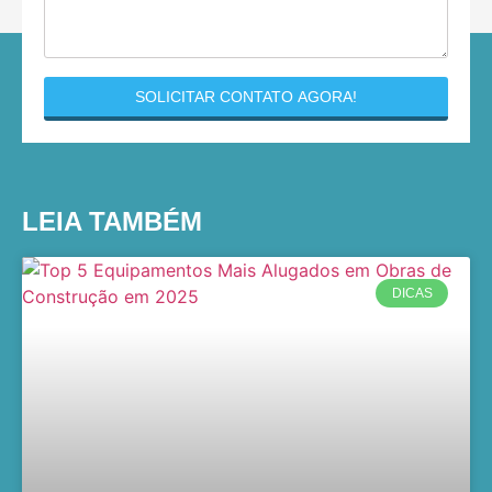
SOLICITAR CONTATO AGORA!
LEIA TAMBÉM
DICAS