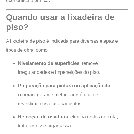
econômica e prática.
Quando usar a lixadeira de
piso?
A lixadeira de piso é indicada para diversas etapas e
tipos de obra, como:
Nivelamento de superfícies
: remove
irregularidades e imperfeições do piso.
Preparação para pintura ou aplicação de
resinas
: garante melhor aderência de
revestimentos e acabamentos.
Remoção de resíduos
: elimina restos de cola,
tinta, verniz e argamassa.