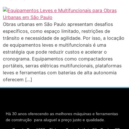
Obras urbanas em São Paulo apresentam desafios
específicos, como espaço limitado, restrições de
trânsito e necessidade de agilidade. Por isso, a locação
de equipamentos leves e multifuncionais é uma
estratégia que pode reduzir custos e acelerar o
cronograma. Equipamentos como compactadores
portáteis, serras elétricas multifuncionais, plataformas
leves e ferramentas com baterias de alta autonomia
oferecem […]
Há 30 anos oferecendo as melhores máquinas e ferramentas
de construção para aluguel a preço justo e qualidade.