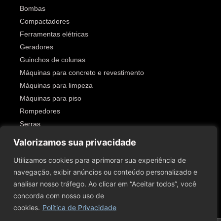
Bombas
Compactadores
Ferramentas elétricas
Geradores
Guinchos de colunas
Máquinas para concreto e revestimento
Máquinas para limpeza
Máquinas para piso
Rompedores
Serras
Outros
Valorizamos sua privacidade
SIGA-NOS!
Utilizamos cookies para aprimorar sua experiência de
navegação, exibir anúncios ou conteúdo personalizado e
analisar nosso tráfego. Ao clicar em “Aceitar todos”, você
concorda com nosso uso de
cookies.
Política de Privacidade