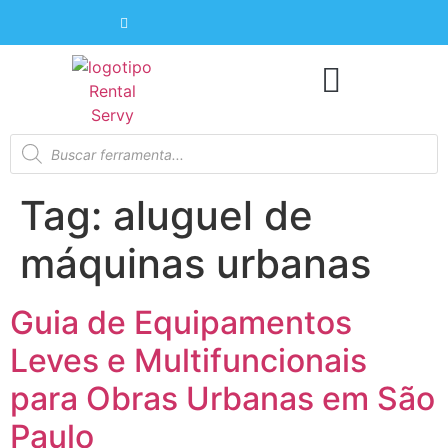
Tag:
aluguel de
máquinas urbanas
Guia de Equipamentos
Leves e Multifuncionais
para Obras Urbanas em São
Paulo