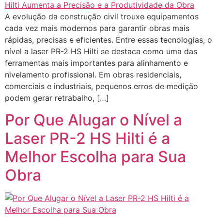
A evolução da construção civil trouxe equipamentos
cada vez mais modernos para garantir obras mais
rápidas, precisas e eficientes. Entre essas tecnologias, o
nível a laser PR-2 HS Hilti se destaca como uma das
ferramentas mais importantes para alinhamento e
nivelamento profissional. Em obras residenciais,
comerciais e industriais, pequenos erros de medição
podem gerar retrabalho, […]
Por Que Alugar o Nível a
Laser PR-2 HS Hilti é a
Melhor Escolha para Sua
Obra