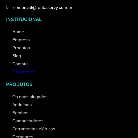
comercial@rentalservy.com.br
INSTITUCIONAL
Home
Empresa
Produtos
Blog
Contato
Orçamento
PRODUTOS
Os mais alugados
Andaimes
Bombas
Compactadores
Ferramentas elétricas
Geradores