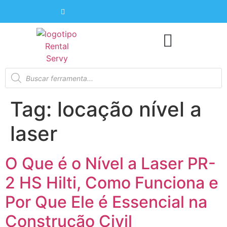
Tag:
locação nível a
laser
O Que é o Nível a Laser PR-
2 HS Hilti, Como Funciona e
Por Que Ele é Essencial na
Construção Civil