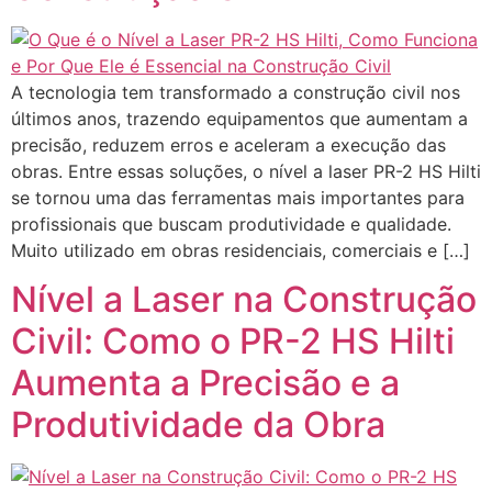
A tecnologia tem transformado a construção civil nos
últimos anos, trazendo equipamentos que aumentam a
precisão, reduzem erros e aceleram a execução das
obras. Entre essas soluções, o nível a laser PR-2 HS Hilti
se tornou uma das ferramentas mais importantes para
profissionais que buscam produtividade e qualidade.
Muito utilizado em obras residenciais, comerciais e […]
Nível a Laser na Construção
Civil: Como o PR-2 HS Hilti
Aumenta a Precisão e a
Produtividade da Obra