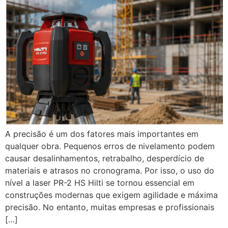
A precisão é um dos fatores mais importantes em
qualquer obra. Pequenos erros de nivelamento podem
causar desalinhamentos, retrabalho, desperdício de
materiais e atrasos no cronograma. Por isso, o uso do
nível a laser PR-2 HS Hilti se tornou essencial em
construções modernas que exigem agilidade e máxima
precisão. No entanto, muitas empresas e profissionais
[…]