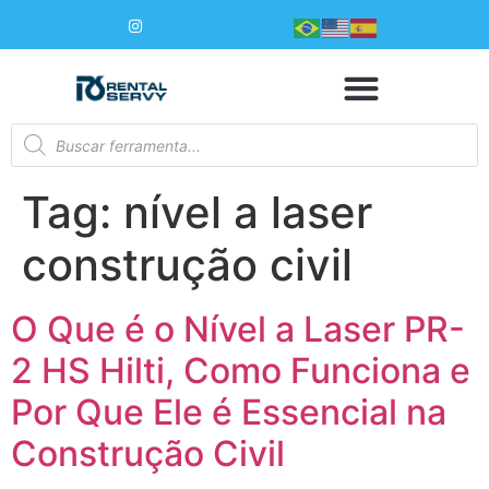
Tag:
nível a laser
construção civil
O Que é o Nível a Laser PR-
2 HS Hilti, Como Funciona e
Por Que Ele é Essencial na
Construção Civil