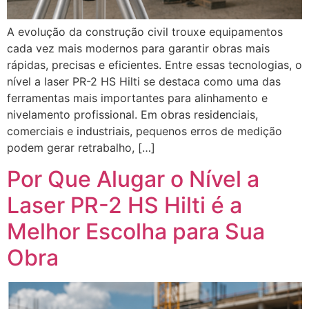
A evolução da construção civil trouxe equipamentos
cada vez mais modernos para garantir obras mais
rápidas, precisas e eficientes. Entre essas tecnologias, o
nível a laser PR-2 HS Hilti se destaca como uma das
ferramentas mais importantes para alinhamento e
nivelamento profissional. Em obras residenciais,
comerciais e industriais, pequenos erros de medição
podem gerar retrabalho, […]
Por Que Alugar o Nível a
Laser PR-2 HS Hilti é a
Melhor Escolha para Sua
Obra