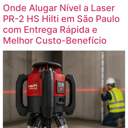
Onde Alugar Nível a Laser
PR-2 HS Hilti em São Paulo
com Entrega Rápida e
Melhor Custo-Benefício