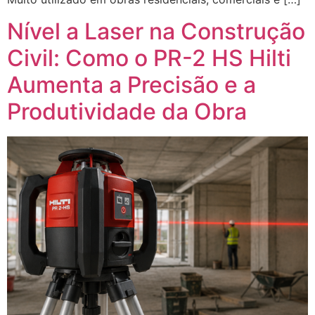
Nível a Laser na Construção
Civil: Como o PR-2 HS Hilti
Aumenta a Precisão e a
Produtividade da Obra