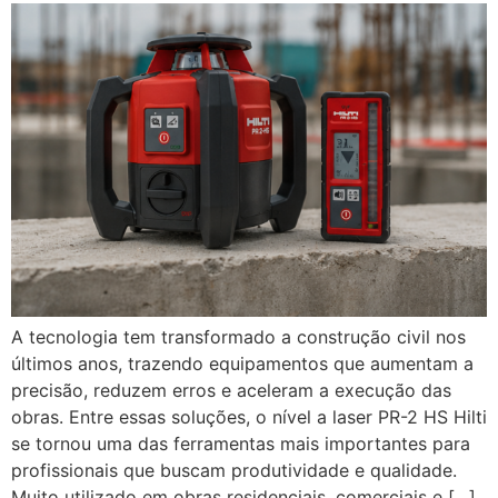
A tecnologia tem transformado a construção civil nos
últimos anos, trazendo equipamentos que aumentam a
precisão, reduzem erros e aceleram a execução das
obras. Entre essas soluções, o nível a laser PR-2 HS Hilti
se tornou uma das ferramentas mais importantes para
profissionais que buscam produtividade e qualidade.
Muito utilizado em obras residenciais, comerciais e […]