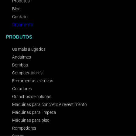
Produtos
Blog
Contato
Orçamento
PRODUTOS
Os mais alugados
Andaimes
Bombas
Compactadores
Ferramentas elétricas
Geradores
Guinchos de colunas
Máquinas para concreto e revestimento
Máquinas para limpeza
Máquinas para piso
Rompedores
Serras