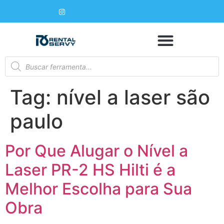
Tag:
nível a laser são
paulo
Por Que Alugar o Nível a
Laser PR-2 HS Hilti é a
Melhor Escolha para Sua
Obra