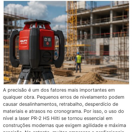
A precisão é um dos fatores mais importantes em
qualquer obra. Pequenos erros de nivelamento podem
causar desalinhamentos, retrabalho, desperdício de
materiais e atrasos no cronograma. Por isso, o uso do
nível a laser PR-2 HS Hilti se tornou essencial em
construções modernas que exigem agilidade e máxima