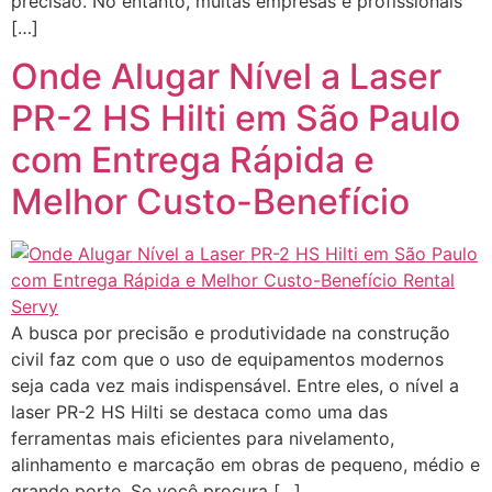
precisão. No entanto, muitas empresas e profissionais
[…]
Onde Alugar Nível a Laser
PR-2 HS Hilti em São Paulo
com Entrega Rápida e
Melhor Custo-Benefício
A busca por precisão e produtividade na construção
civil faz com que o uso de equipamentos modernos
seja cada vez mais indispensável. Entre eles, o nível a
laser PR-2 HS Hilti se destaca como uma das
ferramentas mais eficientes para nivelamento,
alinhamento e marcação em obras de pequeno, médio e
grande porte. Se você procura […]