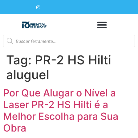
Tag:
PR-2 HS Hilti
aluguel
Por Que Alugar o Nível a
Laser PR-2 HS Hilti é a
Melhor Escolha para Sua
Obra