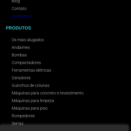
Blog
Contato
Orçamento
PRODUTOS
Os mais alugados
Andaimes
Bombas
Compactadores
Ferramentas elétricas
Geradores
Guinchos de colunas
Máquinas para concreto e revestimento
Máquinas para limpeza
Máquinas para piso
Rompedores
Serras