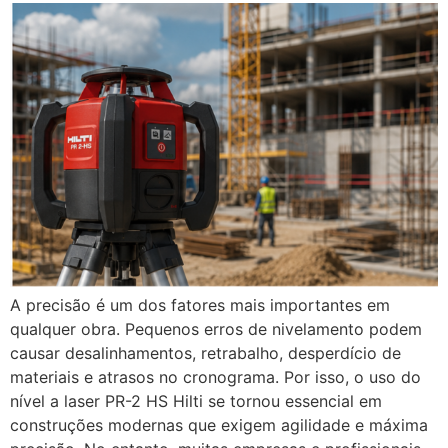
A precisão é um dos fatores mais importantes em
qualquer obra. Pequenos erros de nivelamento podem
causar desalinhamentos, retrabalho, desperdício de
materiais e atrasos no cronograma. Por isso, o uso do
nível a laser PR-2 HS Hilti se tornou essencial em
construções modernas que exigem agilidade e máxima