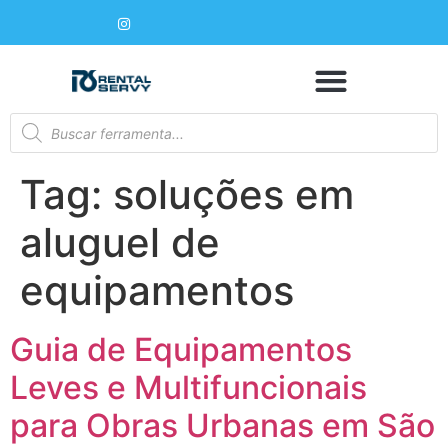
Tag:
soluções em
aluguel de
equipamentos
Guia de Equipamentos
Leves e Multifuncionais
para Obras Urbanas em São