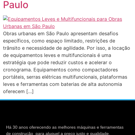
Paulo
Obras urbanas em São Paulo apresentam desafios
específicos, como espaço limitado, restrições de
trânsito e necessidade de agilidade. Por isso, a locação
de equipamentos leves e multifuncionais é uma
estratégia que pode reduzir custos e acelerar o
cronograma. Equipamentos como compactadores
portáteis, serras elétricas multifuncionais, plataformas
leves e ferramentas com baterias de alta autonomia
oferecem […]
Há 30 anos oferecendo as melhores máquinas e ferramentas
de construção para aluguel a preço justo e qualidade.